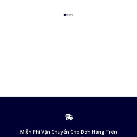
Miễn Phí Vận Chuyển Cho Đơn Hàng Trên