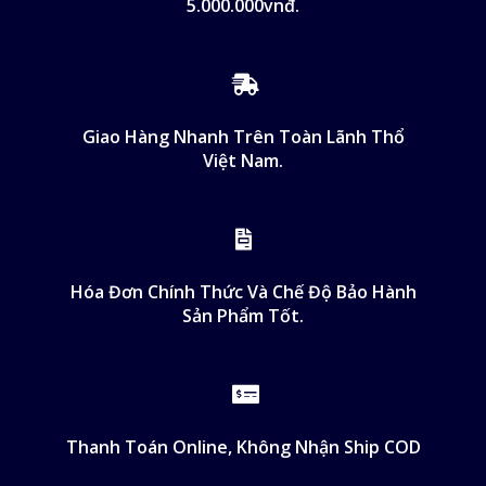
5.000.000vnđ.
Giao Hàng Nhanh Trên Toàn Lãnh Thổ
Việt Nam.
Hóa Đơn Chính Thức Và Chế Độ Bảo Hành
Sản Phẩm Tốt.
Thanh Toán Online, Không Nhận Ship COD