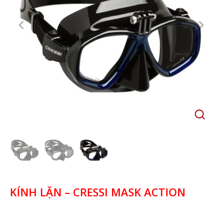
KÍNH LẶN – CRESSI MASK ACTION