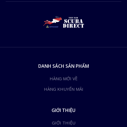
DANH SÁCH SẢN PHẨM
HÀNG MỚI VỀ
HÀNG KHUYẾN MÃI
GIỚI THIỆU
GIỚI THIỆU