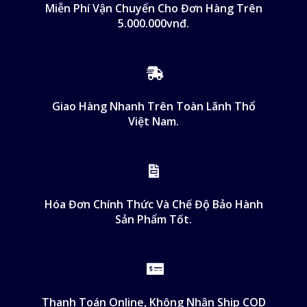
Miễn Phí Vận Chuyển Cho Đơn Hàng Trên
5.000.000vnđ.
Giao Hàng Nhanh Trên Toàn Lãnh Thổ
Việt Nam.
Hóa Đơn Chính Thức Và Chế Độ Bảo Hành
Sản Phẩm Tốt.
Thanh Toán Online, Không Nhận Ship COD