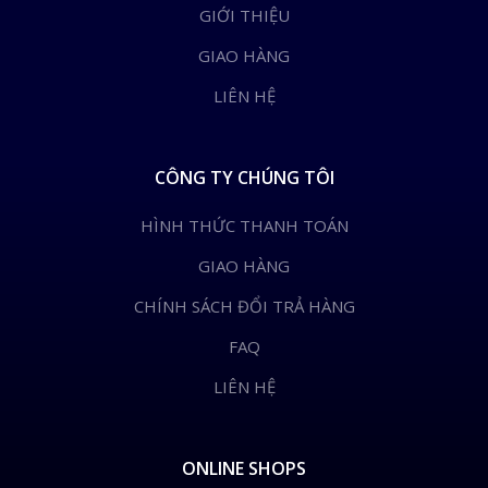
GIỚI THIỆU
GIAO HÀNG
LIÊN HỆ
CÔNG TY CHÚNG TÔI
HÌNH THỨC THANH TOÁN
GIAO HÀNG
CHÍNH SÁCH ĐỔI TRẢ HÀNG
FAQ
LIÊN HỆ
ONLINE SHOPS