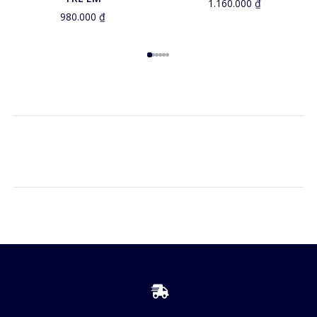
1.160.000
₫
980.000
₫