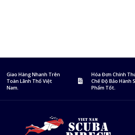
Giao Hàng Nhanh Trên
Hóa Đơn Chính Th
Toàn Lãnh Thổ Việt
Chế Độ Bảo Hành 
Nam.
Phẩm Tốt.