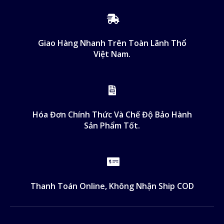
Giao Hàng Nhanh Trên Toàn Lãnh Thổ
Việt Nam.
Hóa Đơn Chính Thức Và Chế Độ Bảo Hành
Sản Phẩm Tốt.
Thanh Toán Online, Không Nhận Ship COD