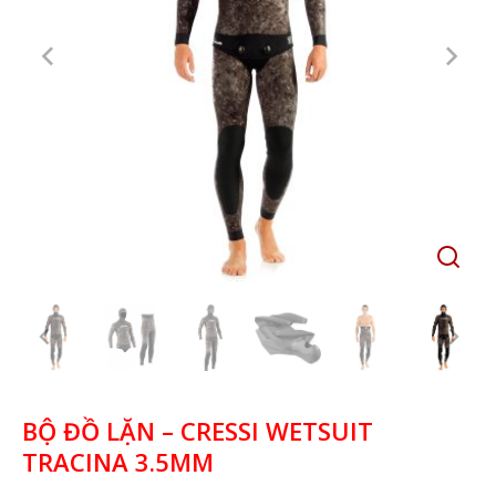
BỘ ĐỒ LẶN – CRESSI WETSUIT
TRACINA 3.5MM