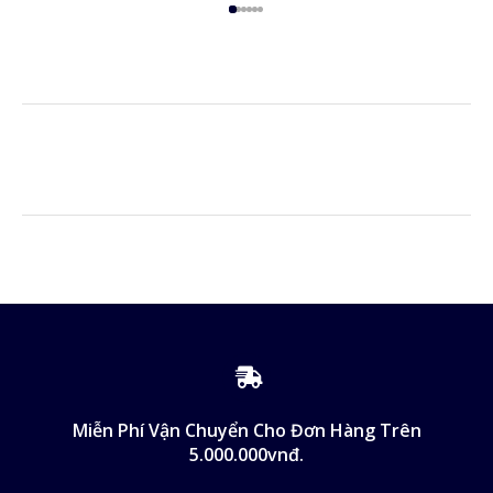
Miễn Phí Vận Chuyển Cho Đơn Hàng Trên
5.000.000vnđ.