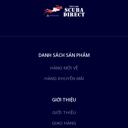
DANH SÁCH SẢN PHẨM
HÀNG MỚI VỀ
HÀNG KHUYẾN MÃI
GIỚI THIỆU
GIỚI THIỆU
GIAO HÀNG