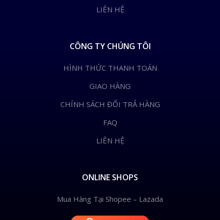
LIÊN HỆ
CÔNG TY CHÚNG TÔI
HÌNH THỨC THANH TOÁN
GIAO HÀNG
CHÍNH SÁCH ĐỔI TRẢ HÀNG
FAQ
LIÊN HỆ
ONLINE SHOPS
Mua Hàng Tại Shopee – Lazada