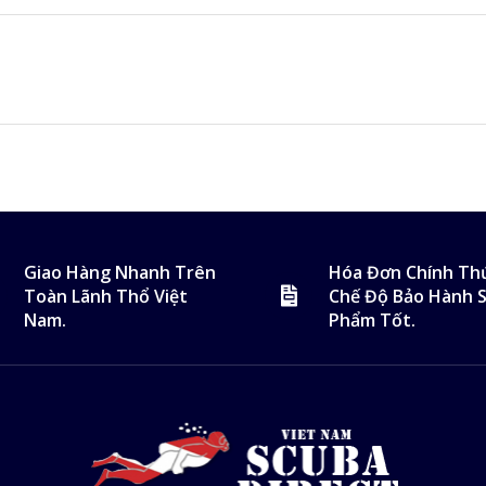
Giao Hàng Nhanh Trên
Hóa Đơn Chính Th
Toàn Lãnh Thổ Việt
Chế Độ Bảo Hành 
Nam.
Phẩm Tốt.