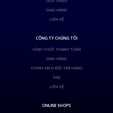
GIỚI THIỆU
GIAO HÀNG
LIÊN HỆ
CÔNG TY CHÚNG TÔI
HÌNH THỨC THANH TOÁN
GIAO HÀNG
CHÍNH SÁCH ĐỔI TRẢ HÀNG
FAQ
LIÊN HỆ
ONLINE SHOPS