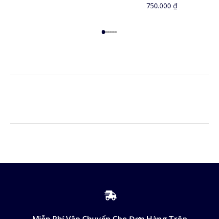
750.000
₫