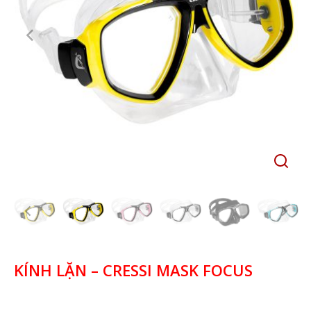
KÍNH LẶN – CRESSI MASK FOCUS