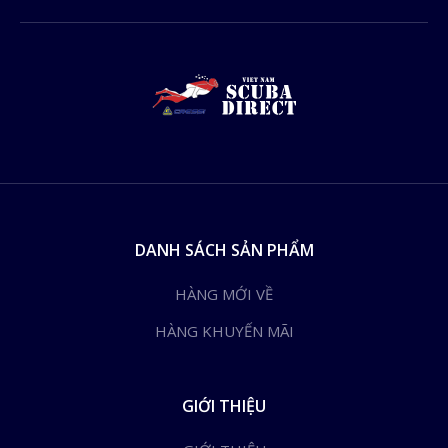
DANH SÁCH SẢN PHẨM
HÀNG MỚI VỀ
HÀNG KHUYẾN MÃI
GIỚI THIỆU