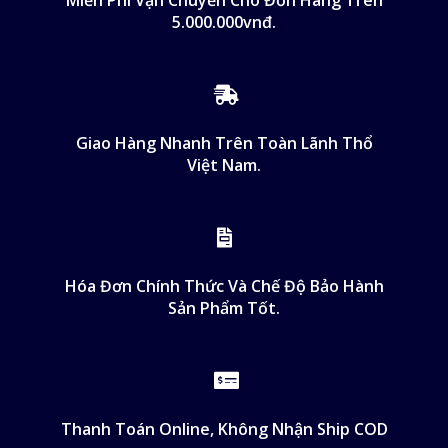
Miễn Phí Vận Chuyển Cho Đơn Hàng Trên
5.000.000vnđ.
Giao Hàng Nhanh Trên Toàn Lãnh Thổ
Việt Nam.
Hóa Đơn Chính Thức Và Chế Độ Bảo Hành
Sản Phẩm Tốt.
Thanh Toán Online, Không Nhận Ship COD